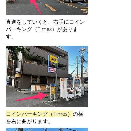
直進をしていくと、右手にコイン
パーキング（Times）がありま
す。
コインパーキング（Times）
の横
を右に曲がります。