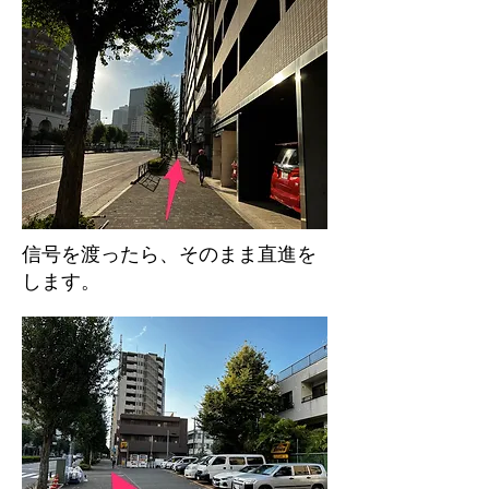
信号を渡ったら、そのまま直進を
します。