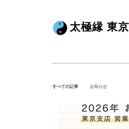
太極縁 東
すべての記事
お知らせ