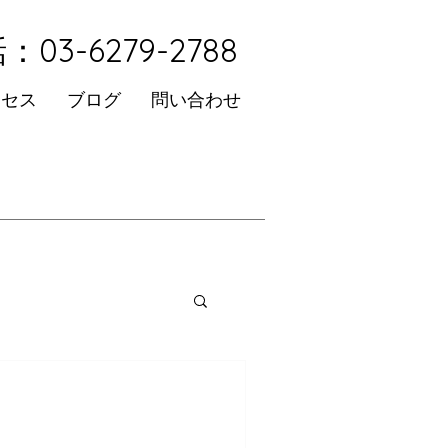
：03-6279-2788
クセス
ブログ
問い合わせ