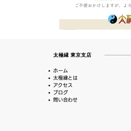
太極縁 東京支店
ホーム
太極縁とは
​アクセス
ブログ
問い合わせ