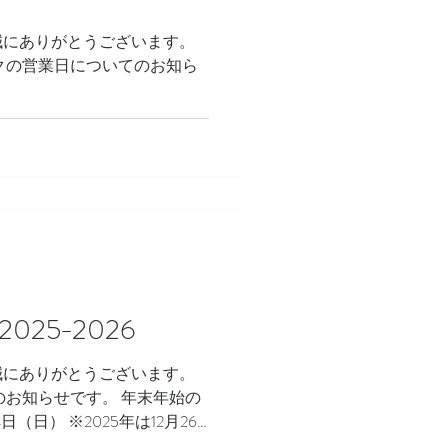
誠にありがとうございます。
ークの営業日についてのお知ら
25−2026
誠にありがとうございます。
のお知らせです。 年末年始の
日（日） ※2025年は12月26
 ※2026年は1月5日（月）