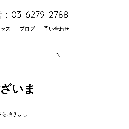
：03-6279-2788
クセス
ブログ
問い合わせ
ございま
ジを頂きまし