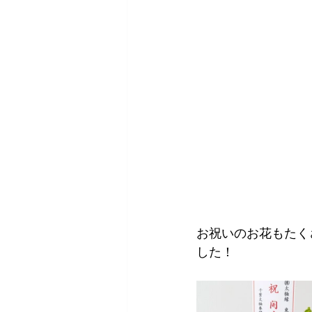
お祝いのお花もたく
した！