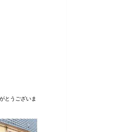
がとうございま