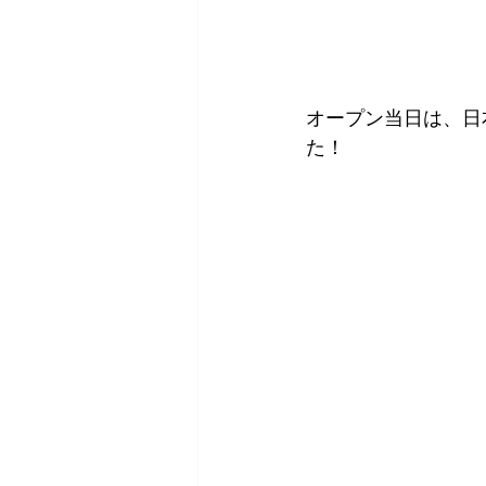
オープン当日は、日
た！