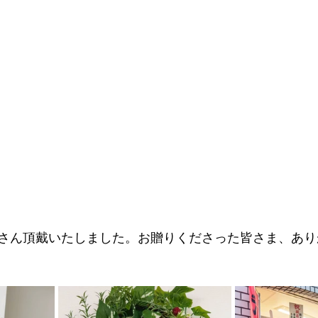
さん頂戴いたしました。お贈りくださった皆さま、あり