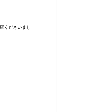
店くださいまし