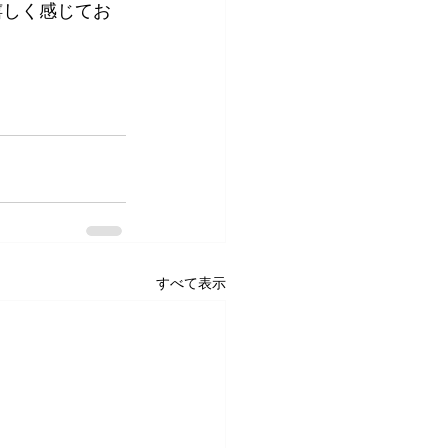
嬉しく感じてお
すべて表示