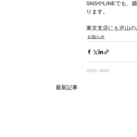
SNSやLINEで
ります。
東京支店にも沢山の
お知らせ
最新記事