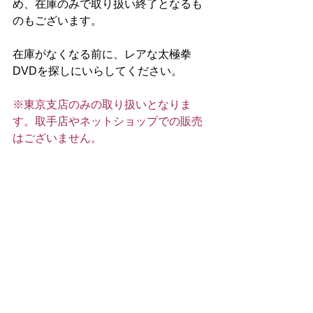
め、在庫のみで取り扱い終了となるも
のもございます。
在庫がなくなる前に、レアな太極拳
DVDを探しにいらしてください。
※東京支店のみの取り扱いとなりま
す。取手店やネットショップでの販売
はございません。