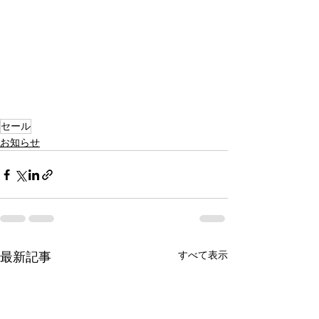
セール
お知らせ
すべて表示
最新記事