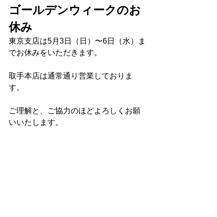
ゴールデンウィークのお
休み
東京支店は5月3日（日）〜6日（水）ま
でお休みをいただきます。
取手本店は通常通り営業しておりま
す。
ご理解と、ご協力のほどよろしくお願
いいたします。