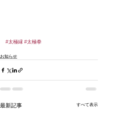
#太極縁
#太極拳
お知らせ
すべて表示
最新記事